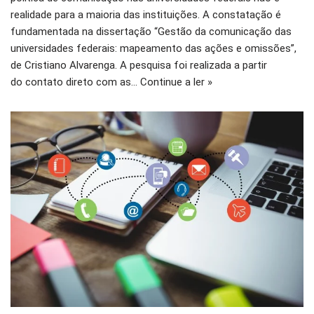
realidade para a maioria das instituições. A constatação é
fundamentada na dissertação “Gestão da comunicação das
universidades federais: mapeamento das ações e omissões”,
de Cristiano Alvarenga. A pesquisa foi realizada a partir
do contato direto com as…
Continue a ler »