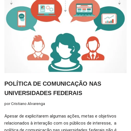
POLÍTICA DE COMUNICAÇÃO NAS
UNIVERSIDADES FEDERAIS
por
Cristiano Alvarenga
Apesar de explicitarem algumas ações, metas e objetivos
relacionados à interação com os públicos de interesse, a
política de comunicação nas universidades federais não é