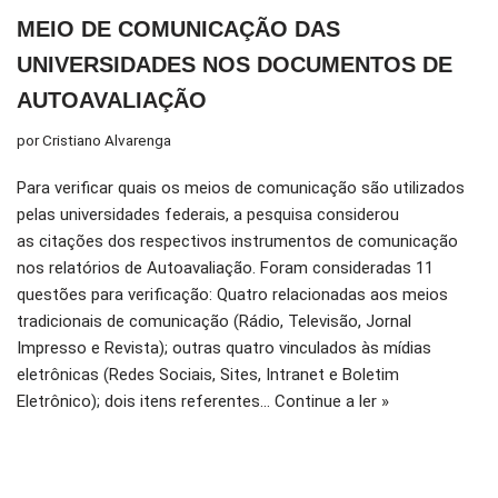
MEIO DE COMUNICAÇÃO DAS
UNIVERSIDADES NOS DOCUMENTOS DE
AUTOAVALIAÇÃO
por
Cristiano Alvarenga
Para verificar quais os meios de comunicação são utilizados
pelas universidades federais, a pesquisa considerou
as citações dos respectivos instrumentos de comunicação
nos relatórios de Autoavaliação. Foram consideradas 11
questões para verificação: Quatro relacionadas aos meios
tradicionais de comunicação (Rádio, Televisão, Jornal
Impresso e Revista); outras quatro vinculados às mídias
eletrônicas (Redes Sociais, Sites, Intranet e Boletim
Eletrônico); dois itens referentes…
Continue a ler »