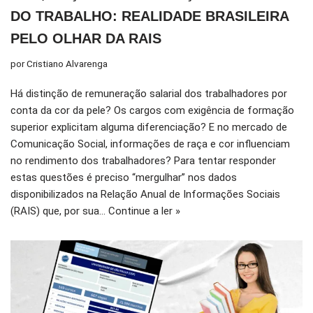
DO TRABALHO: REALIDADE BRASILEIRA
PELO OLHAR DA RAIS
por
Cristiano Alvarenga
Há distinção de remuneração salarial dos trabalhadores por
conta da cor da pele? Os cargos com exigência de formação
superior explicitam alguma diferenciação? E no mercado de
Comunicação Social, informações de raça e cor influenciam
no rendimento dos trabalhadores? Para tentar responder
estas questões é preciso “mergulhar” nos dados
disponibilizados na Relação Anual de Informações Sociais
(RAIS) que, por sua…
Continue a ler »