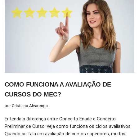
COMO FUNCIONA A AVALIAÇÃO DE
CURSOS DO MEC?
por
Cristiano Alvarenga
Entenda a diferença entre Conceito Enade e Conceito
Preliminar de Curso; veja como funciona os ciclos avaliativos
Quando se fala em avaliação de cursos superiores, muitas