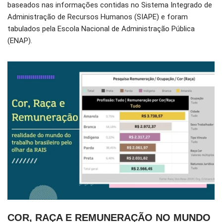
baseados nas informações contidas no Sistema Integrado de
Administração de Recursos Humanos (SIAPE) e foram
tabulados pela Escola Nacional de Administração Pública
(ENAP).
COR, RAÇA E REMUNERAÇÃO NO MUNDO