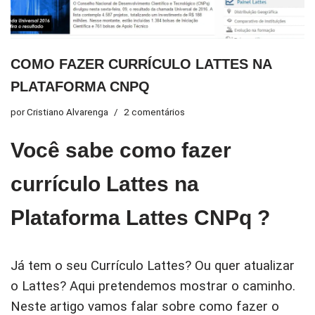
COMO FAZER CURRÍCULO LATTES NA
PLATAFORMA CNPQ
por
Cristiano Alvarenga
2 comentários
Você sabe como fazer
currículo Lattes na
Plataforma Lattes CNPq ?
Já tem o seu Currículo Lattes? Ou quer atualizar
o Lattes? Aqui pretendemos mostrar o caminho.
Neste artigo vamos falar sobre como fazer o