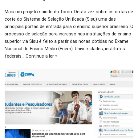
Mais um projeto saindo do forno. Desta vez sobre as notas de
corte do Sistema de Seleção Unificada (Sisu) uma das
principais portas de entrada para o ensino superior brasileiro. O
processo de seleção para ingresso nas instituições de ensino
superior via Sisu é feito a partir das notas obtidas no Exame
Nacional do Ensino Médio (Enem). Universidades, institutos
federais…
Continue a ler »