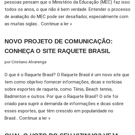
pessoas pensam que o Ministério da Educação (MEC) faz isso
todos os anos, o que não é bem verdade. Entender o processo
de avaliação do MEC pode ser desafiador, especialmente com
as muitas siglas…
Continue a ler »
NOVO PROJETO DE COMUNICAÇÃO:
CONHEÇA O SITE RAQUETE BRASIL
por
Cristiano Alvarenga
O que é o Raquete Brasil? O Raquete Brasil é um novo site que
tem como objetivo fornecer informações, dicas e notícias
sobre esportes de raquete, como Tênis, Beach tennis,
Badminton e outros. Por que o Raquete Brasil? O site foi
criado para suprir a demanda de informações e dicas sobre
esses esportes, que têm crescido em popularidade no
Brasil…
Continue a ler »