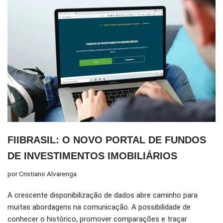
FIIBRASIL: O NOVO PORTAL DE FUNDOS
DE INVESTIMENTOS IMOBILIÁRIOS
por
Cristiano Alvarenga
A crescente disponibilização de dados abre caminho para
muitas abordagens na comunicação. A possibilidade de
conhecer o histórico, promover comparações e traçar