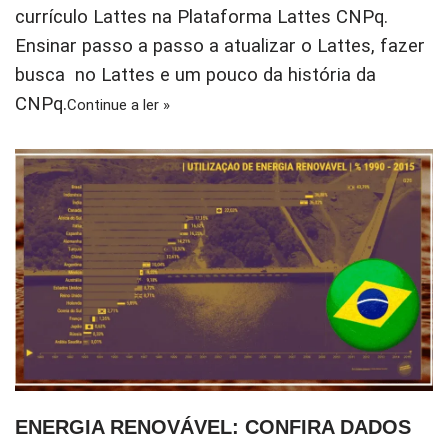
currículo Lattes na Plataforma Lattes CNPq.
Ensinar passo a passo a atualizar o Lattes, fazer
busca no Lattes e um pouco da história da
CNPq.
Continue a ler »
ENERGIA RENOVÁVEL: CONFIRA DADOS