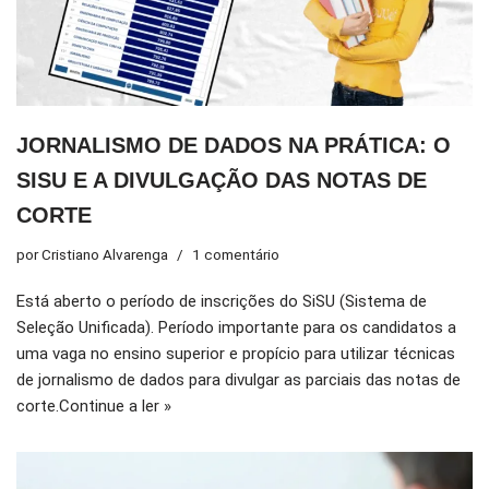
JORNALISMO DE DADOS NA PRÁTICA: O
SISU E A DIVULGAÇÃO DAS NOTAS DE
CORTE
por
Cristiano Alvarenga
1 comentário
Está aberto o período de inscrições do SiSU (Sistema de
Seleção Unificada). Período importante para os candidatos a
uma vaga no ensino superior e propício para utilizar técnicas
de jornalismo de dados para divulgar as parciais das notas de
corte.
Continue a ler »