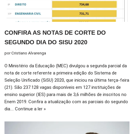
CONFIRA AS NOTAS DE CORTE DO
SEGUNDO DIA DO SISU 2020
por
Cristiano Alvarenga
O Ministério da Educação (MEC) divulgou a segunda parcial da
nota de corte referente a primeira edição do Sistema de
Seleção Unificado (SiSU) 2020, que iniciou na última terça-feira
(21). São 237.128 vagas disponíveis em 127 instituições de
ensino superior (IES) para mais de 3,6 milhões de inscritos no
Enem 2019. Confira a atualização com as parciais do segundo
dia.…
Continue a ler »