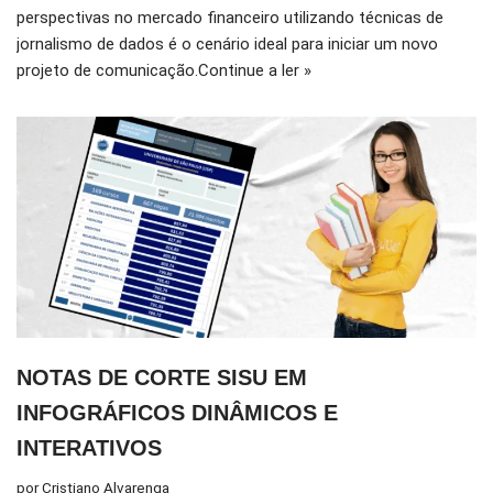
perspectivas no mercado financeiro utilizando técnicas de
jornalismo de dados é o cenário ideal para iniciar um novo
projeto de comunicação.
Continue a ler »
NOTAS DE CORTE SISU EM
INFOGRÁFICOS DINÂMICOS E
INTERATIVOS
por
Cristiano Alvarenga