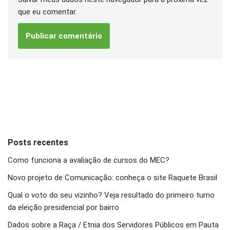
que eu comentar.
Posts recentes
Como funciona a avaliação de cursos do MEC?
Novo projeto de Comunicação: conheça o site Raquete Brasil
Qual o voto do seu vizinho? Veja resultado do primeiro turno
da eleição presidencial por bairro
Dados sobre a Raça / Etnia dos Servidores Públicos em Pauta