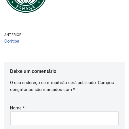
ANTERIOR
Coritiba
Deixe um comentário
O seu endereço de e-mail não será publicado.
Campos
obrigatórios são marcados com
*
Nome
*