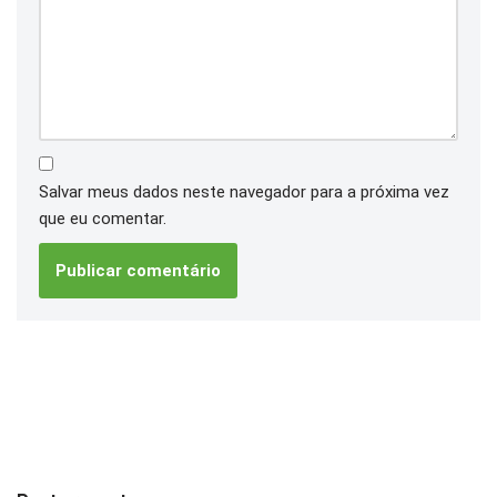
Salvar meus dados neste navegador para a próxima vez
que eu comentar.