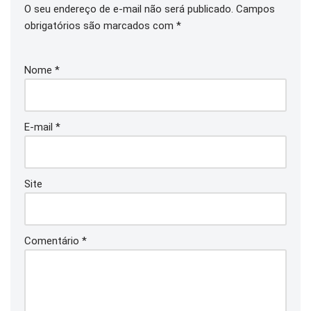
O seu endereço de e-mail não será publicado.
Campos
obrigatórios são marcados com
*
Nome
*
E-mail
*
Site
Comentário
*