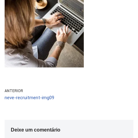
ANTERIOR
neve-recruitment-img09
Deixe um comentário