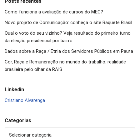
Posts recentes
Como funciona a avaliação de cursos do MEC?
Novo projeto de Comunicação: conheça o site Raquete Brasil
Qual o voto do seu vizinho? Veja resultado do primeiro turno
da eleição presidencial por bairro
Dados sobre a Raça / Etnia dos Servidores Públicos em Pauta
Cor, Raça e Remuneração no mundo do trabalho: realidade
brasileira pelo olhar da RAIS
Linkedin
Cristiano Alvarenga
Categorias