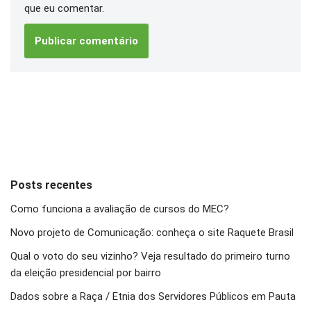
que eu comentar.
Posts recentes
Como funciona a avaliação de cursos do MEC?
Novo projeto de Comunicação: conheça o site Raquete Brasil
Qual o voto do seu vizinho? Veja resultado do primeiro turno
da eleição presidencial por bairro
Dados sobre a Raça / Etnia dos Servidores Públicos em Pauta