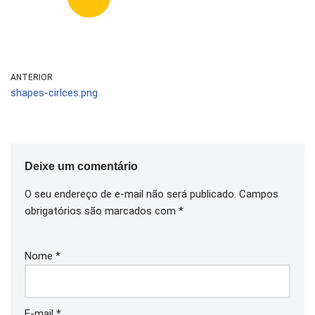
ANTERIOR
shapes-cirlces.png
Deixe um comentário
O seu endereço de e-mail não será publicado.
Campos
obrigatórios são marcados com
*
Nome
*
E-mail
*