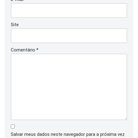
Site
Comentário
*
Salvar meus dados neste navegador para a próxima vez