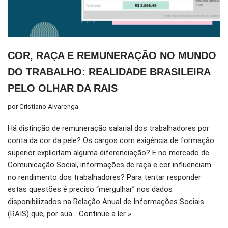
COR, RAÇA E REMUNERAÇÃO NO MUNDO
DO TRABALHO: REALIDADE BRASILEIRA
PELO OLHAR DA RAIS
por
Cristiano Alvarenga
Há distinção de remuneração salarial dos trabalhadores por
conta da cor da pele? Os cargos com exigência de formação
superior explicitam alguma diferenciação? E no mercado de
Comunicação Social, informações de raça e cor influenciam
no rendimento dos trabalhadores? Para tentar responder
estas questões é preciso “mergulhar” nos dados
disponibilizados na Relação Anual de Informações Sociais
(RAIS) que, por sua…
Continue a ler »