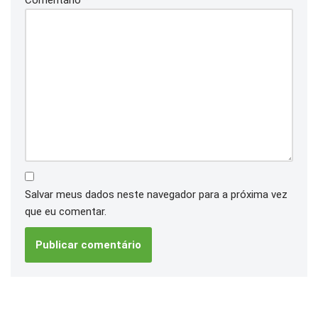
Comentário
*
Salvar meus dados neste navegador para a próxima vez
que eu comentar.