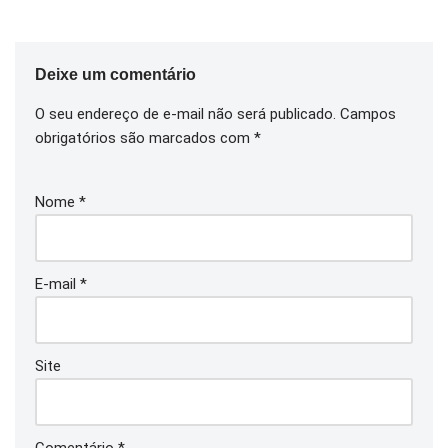
Deixe um comentário
O seu endereço de e-mail não será publicado.
Campos
obrigatórios são marcados com
*
Nome
*
E-mail
*
Site