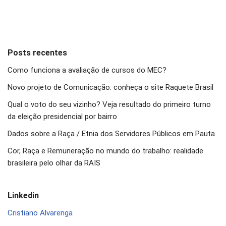
Posts recentes
Como funciona a avaliação de cursos do MEC?
Novo projeto de Comunicação: conheça o site Raquete Brasil
Qual o voto do seu vizinho? Veja resultado do primeiro turno
da eleição presidencial por bairro
Dados sobre a Raça / Etnia dos Servidores Públicos em Pauta
Cor, Raça e Remuneração no mundo do trabalho: realidade
brasileira pelo olhar da RAIS
Linkedin
Cristiano Alvarenga