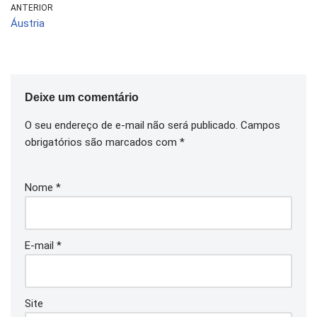
ANTERIOR
Áustria
Deixe um comentário
O seu endereço de e-mail não será publicado.
Campos
obrigatórios são marcados com
*
Nome
*
E-mail
*
Site