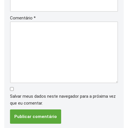
Comentário
*
Salvar meus dados neste navegador para a próxima vez
que eu comentar.