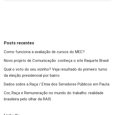
Posts recentes
Como funciona a avaliação de cursos do MEC?
Novo projeto de Comunicação: conheça o site Raquete Brasil
Qual o voto do seu vizinho? Veja resultado do primeiro turno
da eleição presidencial por bairro
Dados sobre a Raça / Etnia dos Servidores Públicos em Pauta
Cor, Raça e Remuneração no mundo do trabalho: realidade
brasileira pelo olhar da RAIS