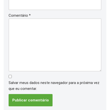
Comentário
*
Salvar meus dados neste navegador para a próxima vez
que eu comentar.