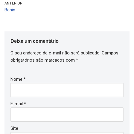
ANTERIOR
Benin
Deixe um comentário
O seu endereço de e-mail não será publicado.
Campos
obrigatórios são marcados com
*
Nome
*
E-mail
*
Site