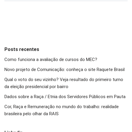
Posts recentes
Como funciona a avaliação de cursos do MEC?
Novo projeto de Comunicação: conheça o site Raquete Brasil
Qual o voto do seu vizinho? Veja resultado do primeiro turno
da eleição presidencial por bairro
Dados sobre a Raça / Etnia dos Servidores Públicos em Pauta
Cor, Raça e Remuneração no mundo do trabalho: realidade
brasileira pelo olhar da RAIS