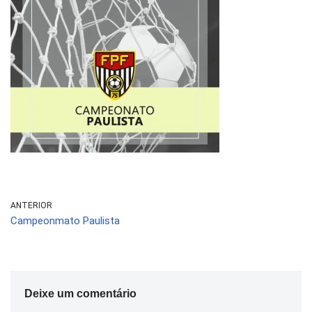
ANTERIOR
Campeonmato Paulista
Deixe um comentário