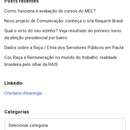
Posts recentes
Como funciona a avaliação de cursos do MEC?
Novo projeto de Comunicação: conheça o site Raquete Brasil
Qual o voto do seu vizinho? Veja resultado do primeiro turno
da eleição presidencial por bairro
Dados sobre a Raça / Etnia dos Servidores Públicos em Pauta
Cor, Raça e Remuneração no mundo do trabalho: realidade
brasileira pelo olhar da RAIS
Linkedin
Cristiano Alvarenga
Categorias