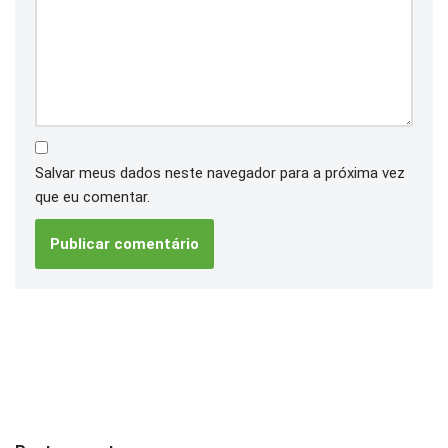
Salvar meus dados neste navegador para a próxima vez
que eu comentar.