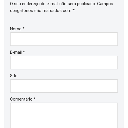
O seu endereço de e-mail não será publicado.
Campos
obrigatórios são marcados com
*
Nome
*
E-mail
*
Site
Comentário
*