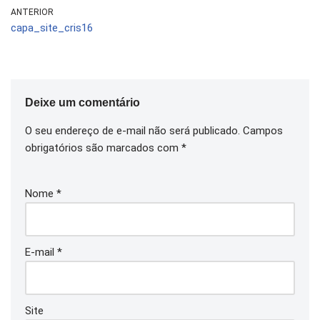
ANTERIOR
capa_site_cris16
Deixe um comentário
O seu endereço de e-mail não será publicado.
Campos
obrigatórios são marcados com
*
Nome
*
E-mail
*
Site