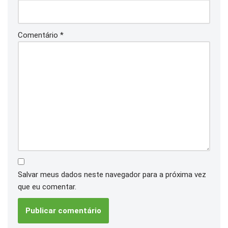
Comentário
*
Salvar meus dados neste navegador para a próxima vez
que eu comentar.