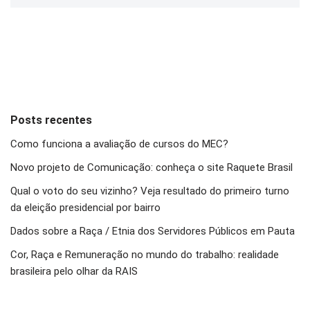
Posts recentes
Como funciona a avaliação de cursos do MEC?
Novo projeto de Comunicação: conheça o site Raquete Brasil
Qual o voto do seu vizinho? Veja resultado do primeiro turno
da eleição presidencial por bairro
Dados sobre a Raça / Etnia dos Servidores Públicos em Pauta
Cor, Raça e Remuneração no mundo do trabalho: realidade
brasileira pelo olhar da RAIS