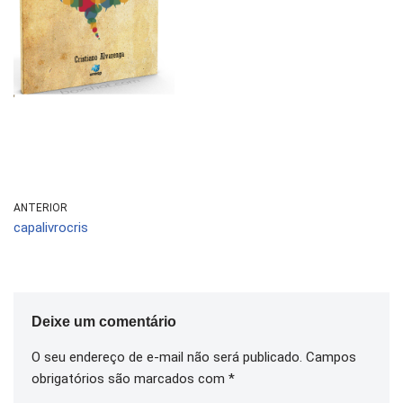
ANTERIOR
capalivrocris
Deixe um comentário
O seu endereço de e-mail não será publicado.
Campos
obrigatórios são marcados com
*