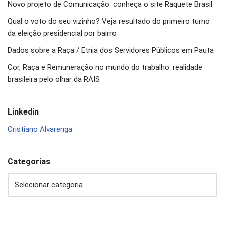
Novo projeto de Comunicação: conheça o site Raquete Brasil
Qual o voto do seu vizinho? Veja resultado do primeiro turno
da eleição presidencial por bairro
Dados sobre a Raça / Etnia dos Servidores Públicos em Pauta
Cor, Raça e Remuneração no mundo do trabalho: realidade
brasileira pelo olhar da RAIS
Linkedin
Cristiano Alvarenga
Categorias