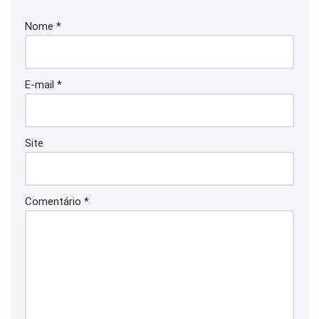
Nome
*
E-mail
*
Site
Comentário
*