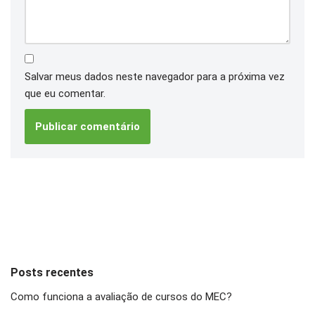
Salvar meus dados neste navegador para a próxima vez
que eu comentar.
Posts recentes
Como funciona a avaliação de cursos do MEC?