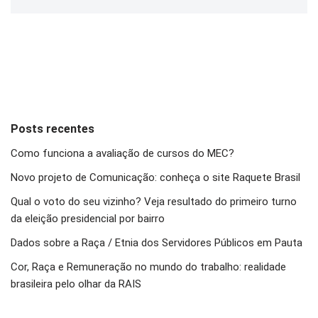
Posts recentes
Como funciona a avaliação de cursos do MEC?
Novo projeto de Comunicação: conheça o site Raquete Brasil
Qual o voto do seu vizinho? Veja resultado do primeiro turno
da eleição presidencial por bairro
Dados sobre a Raça / Etnia dos Servidores Públicos em Pauta
Cor, Raça e Remuneração no mundo do trabalho: realidade
brasileira pelo olhar da RAIS