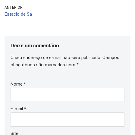
ANTERIOR
Estacio de Sa
Deixe um comentário
O seu endereço de e-mail não será publicado.
Campos
obrigatórios são marcados com
*
Nome
*
E-mail
*
Site