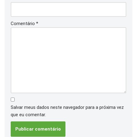
Comentário
*
Salvar meus dados neste navegador para a próxima vez
que eu comentar.