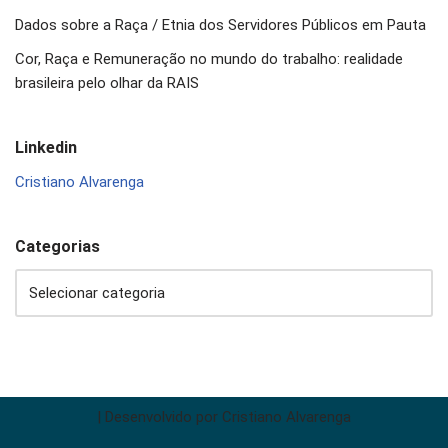
Dados sobre a Raça / Etnia dos Servidores Públicos em Pauta
Cor, Raça e Remuneração no mundo do trabalho: realidade
brasileira pelo olhar da RAIS
Linkedin
Cristiano Alvarenga
Categorias
| Desenvolvido por
Cristiano Alvarenga