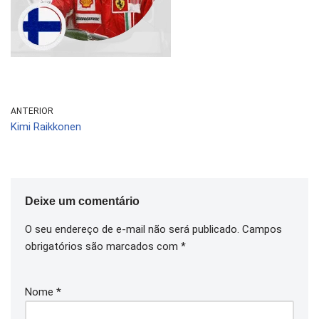
ANTERIOR
Kimi Raikkonen
Deixe um comentário
O seu endereço de e-mail não será publicado.
Campos
obrigatórios são marcados com
*
Nome
*