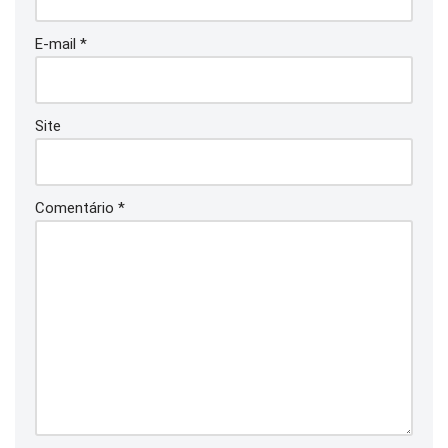
E-mail
*
Site
Comentário
*