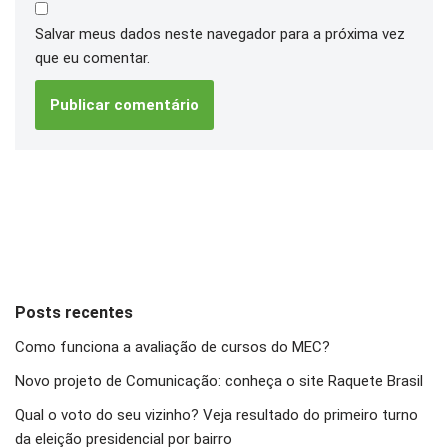
Salvar meus dados neste navegador para a próxima vez
que eu comentar.
Posts recentes
Como funciona a avaliação de cursos do MEC?
Novo projeto de Comunicação: conheça o site Raquete Brasil
Qual o voto do seu vizinho? Veja resultado do primeiro turno
da eleição presidencial por bairro