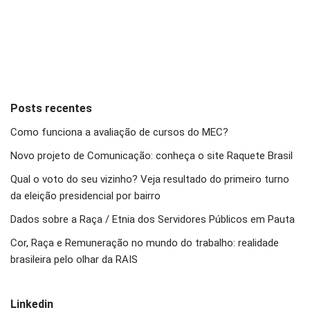
Posts recentes
Como funciona a avaliação de cursos do MEC?
Novo projeto de Comunicação: conheça o site Raquete Brasil
Qual o voto do seu vizinho? Veja resultado do primeiro turno
da eleição presidencial por bairro
Dados sobre a Raça / Etnia dos Servidores Públicos em Pauta
Cor, Raça e Remuneração no mundo do trabalho: realidade
brasileira pelo olhar da RAIS
Linkedin