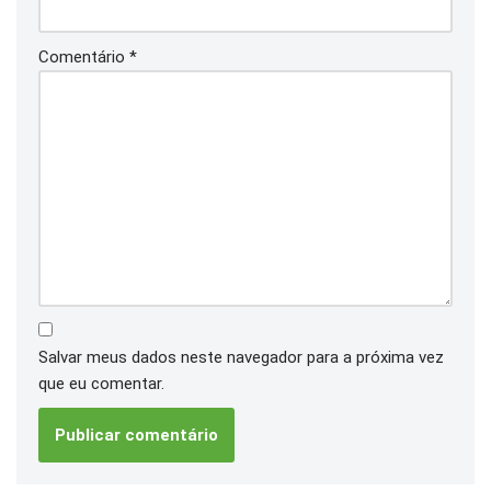
Comentário
*
Salvar meus dados neste navegador para a próxima vez
que eu comentar.