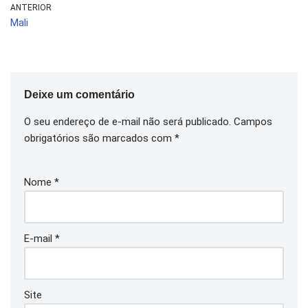
ANTERIOR
Mali
Deixe um comentário
O seu endereço de e-mail não será publicado.
Campos
obrigatórios são marcados com
*
Nome
*
E-mail
*
Site