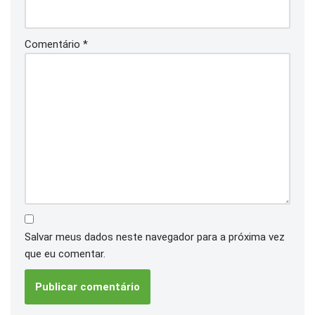
Comentário
*
Salvar meus dados neste navegador para a próxima vez
que eu comentar.