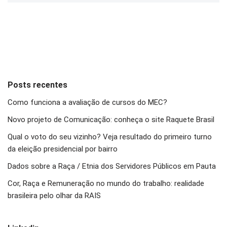
Posts recentes
Como funciona a avaliação de cursos do MEC?
Novo projeto de Comunicação: conheça o site Raquete Brasil
Qual o voto do seu vizinho? Veja resultado do primeiro turno
da eleição presidencial por bairro
Dados sobre a Raça / Etnia dos Servidores Públicos em Pauta
Cor, Raça e Remuneração no mundo do trabalho: realidade
brasileira pelo olhar da RAIS