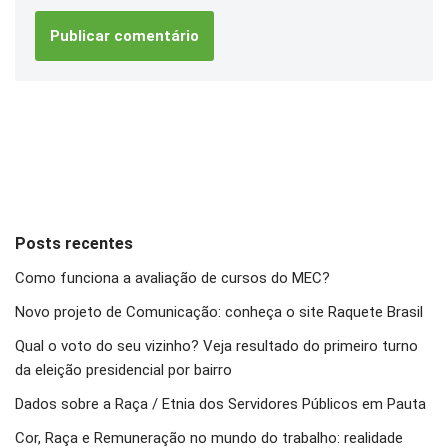
Posts recentes
Como funciona a avaliação de cursos do MEC?
Novo projeto de Comunicação: conheça o site Raquete Brasil
Qual o voto do seu vizinho? Veja resultado do primeiro turno
da eleição presidencial por bairro
Dados sobre a Raça / Etnia dos Servidores Públicos em Pauta
Cor, Raça e Remuneração no mundo do trabalho: realidade