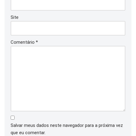
Site
Comentário
*
Salvar meus dados neste navegador para a próxima vez
que eu comentar.