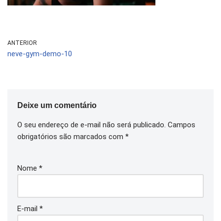
ANTERIOR
neve-gym-demo-10
Deixe um comentário
O seu endereço de e-mail não será publicado.
Campos
obrigatórios são marcados com
*
Nome
*
E-mail
*