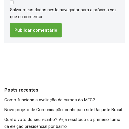
Salvar meus dados neste navegador para a próxima vez
que eu comentar.
Posts recentes
Como funciona a avaliação de cursos do MEC?
Novo projeto de Comunicação: conheça o site Raquete Brasil
Qual o voto do seu vizinho? Veja resultado do primeiro turno
da eleição presidencial por bairro