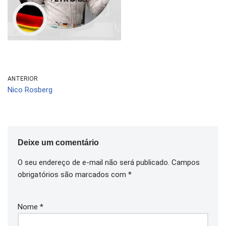
ANTERIOR
Nico Rosberg
Deixe um comentário
O seu endereço de e-mail não será publicado.
Campos
obrigatórios são marcados com
*
Nome
*