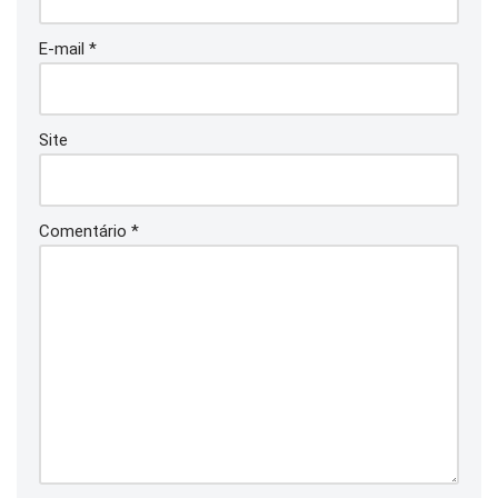
E-mail
*
Site
Comentário
*