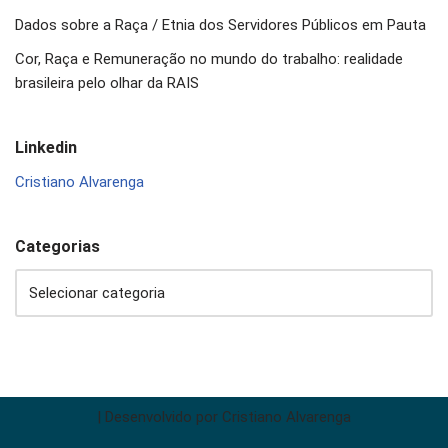
Dados sobre a Raça / Etnia dos Servidores Públicos em Pauta
Cor, Raça e Remuneração no mundo do trabalho: realidade
brasileira pelo olhar da RAIS
Linkedin
Cristiano Alvarenga
Categorias
| Desenvolvido por
Cristiano Alvarenga