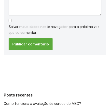
Salvar meus dados neste navegador para a próxima vez
que eu comentar.
Posts recentes
Como funciona a avaliação de cursos do MEC?