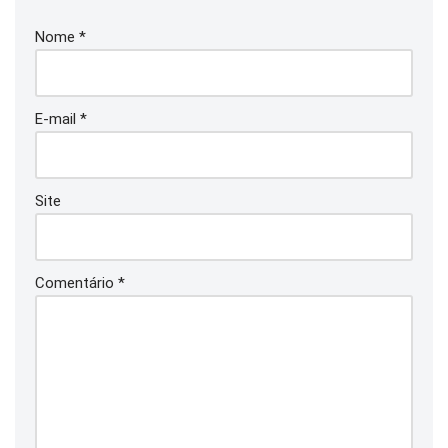
Nome
*
E-mail
*
Site
Comentário
*