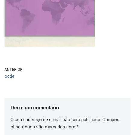
ANTERIOR
ocde
Deixe um comentário
O seu endereço de e-mail não será publicado.
Campos
obrigatórios são marcados com
*