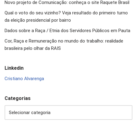
Novo projeto de Comunicação: conheça o site Raquete Brasil
Qual o voto do seu vizinho? Veja resultado do primeiro turno
da eleição presidencial por bairro
Dados sobre a Raça / Etnia dos Servidores Públicos em Pauta
Cor, Raça e Remuneração no mundo do trabalho: realidade
brasileira pelo olhar da RAIS
Linkedin
Cristiano Alvarenga
Categorias