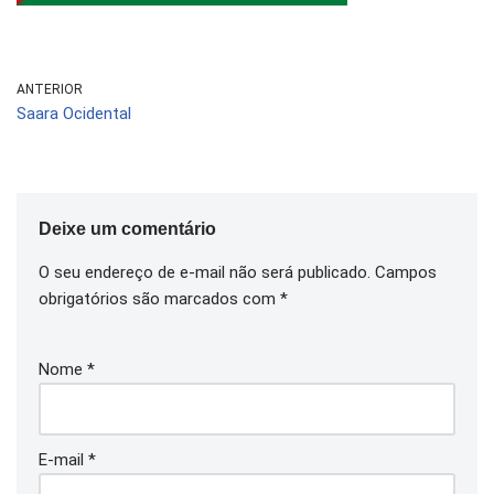
ANTERIOR
Saara Ocidental
Deixe um comentário
O seu endereço de e-mail não será publicado.
Campos
obrigatórios são marcados com
*
Nome
*
E-mail
*