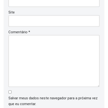
Site
Comentário
*
Salvar meus dados neste navegador para a próxima vez
que eu comentar.