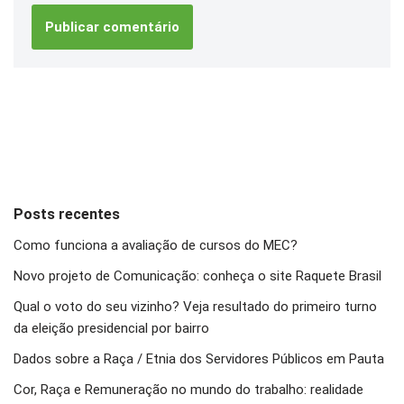
Posts recentes
Como funciona a avaliação de cursos do MEC?
Novo projeto de Comunicação: conheça o site Raquete Brasil
Qual o voto do seu vizinho? Veja resultado do primeiro turno
da eleição presidencial por bairro
Dados sobre a Raça / Etnia dos Servidores Públicos em Pauta
Cor, Raça e Remuneração no mundo do trabalho: realidade