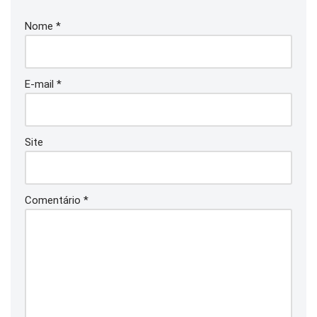
Nome
*
E-mail
*
Site
Comentário
*