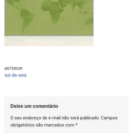
ANTERIOR
sul-da-asia
Deixe um comentário
O seu endereço de e-mail não será publicado.
Campos
obrigatórios são marcados com
*