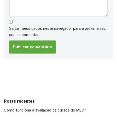
Salvar meus dados neste navegador para a próxima vez
que eu comentar.
Posts recentes
Como funciona a avaliação de cursos do MEC?