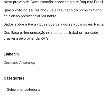
Novo projeto de Comunicação: conheça o site Raquete Brasil
Qual o voto do seu vizinho? Veja resultado do primeiro turno
da eleição presidencial por bairro
Dados sobre a Raça / Etnia dos Servidores Públicos em Pauta
Cor, Raça e Remuneração no mundo do trabalho: realidade
brasileira pelo olhar da RAIS
Linkedin
Cristiano Alvarenga
Categorias