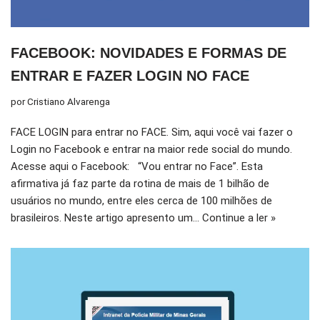
FACEBOOK: NOVIDADES E FORMAS DE
ENTRAR E FAZER LOGIN NO FACE
por
Cristiano Alvarenga
FACE LOGIN para entrar no FACE. Sim, aqui você vai fazer o
Login no Facebook e entrar na maior rede social do mundo.
Acesse aqui o Facebook: “Vou entrar no Face”. Esta
afirmativa já faz parte da rotina de mais de 1 bilhão de
usuários no mundo, entre eles cerca de 100 milhões de
brasileiros. Neste artigo apresento um…
Continue a ler »