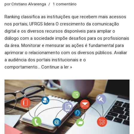
por
Cristiano Alvarenga
1 comentário
Ranking classifica as instituições que recebem mais acessos
nos portais; UFRGS lidera O crescimento da comunicação
digital e os diversos recursos disponíveis para ampliar o
diálogo com a sociedade impõe desafios para os profissionais
da área. Monitorar e mensurar as ações é fundamental para
aprimorar o relacionamento com os diversos públicos. Avaliar
a audiência dos portais institucionais e o
comportamento…
Continue a ler »