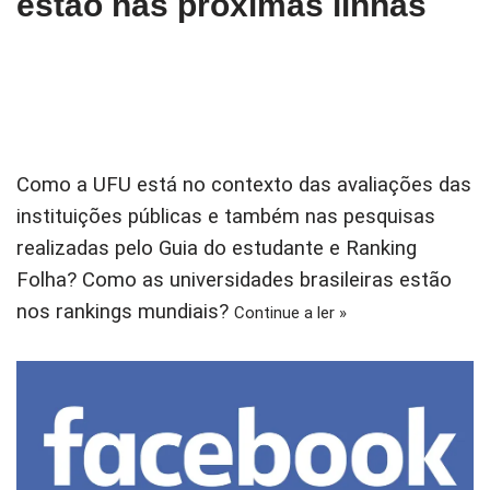
estão nas próximas linhas
Como a UFU está no contexto das avaliações das
instituições públicas e também nas pesquisas
realizadas pelo Guia do estudante e Ranking
Folha? Como as universidades brasileiras estão
nos rankings mundiais?
Continue a ler »