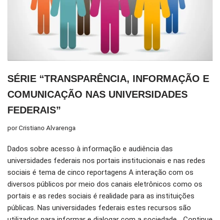
SÉRIE “TRANSPARÊNCIA, INFORMAÇÃO E
COMUNICAÇÃO NAS UNIVERSIDADES
FEDERAIS”
por
Cristiano Alvarenga
Dados sobre acesso à informação e audiência das
universidades federais nos portais institucionais e nas redes
sociais é tema de cinco reportagens A interação com os
diversos públicos por meio dos canais eletrônicos como os
portais e as redes sociais é realidade para as instituições
públicas. Nas universidades federais estes recursos são
utilizados para informar e dialogar com a sociedade…
Continue