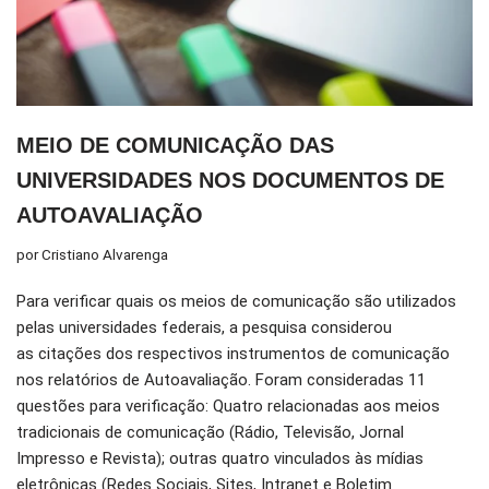
MEIO DE COMUNICAÇÃO DAS
UNIVERSIDADES NOS DOCUMENTOS DE
AUTOAVALIAÇÃO
por
Cristiano Alvarenga
Para verificar quais os meios de comunicação são utilizados
pelas universidades federais, a pesquisa considerou
as citações dos respectivos instrumentos de comunicação
nos relatórios de Autoavaliação. Foram consideradas 11
questões para verificação: Quatro relacionadas aos meios
tradicionais de comunicação (Rádio, Televisão, Jornal
Impresso e Revista); outras quatro vinculados às mídias
eletrônicas (Redes Sociais, Sites, Intranet e Boletim