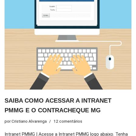
SAIBA COMO ACESSAR A INTRANET
PMMG E O CONTRACHEQUE MG
por
Cristiano Alvarenga
12 comentários
Intranet PMMG | Acesse a Intranet PMMG logo abaixo. Tenha