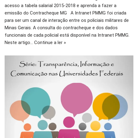
acesso a tabela salarial 2015-2018 e aprenda a fazer a
emissão do Contracheque MG A Intranet PMMG foi criada
para ser um canal de interação entre os policiais militares de
Minas Gerais. A consulta do contracheque e dos dados
funcionais de cada policial está disponível na Intranet PMMG.
Neste artigo…
Continue a ler »