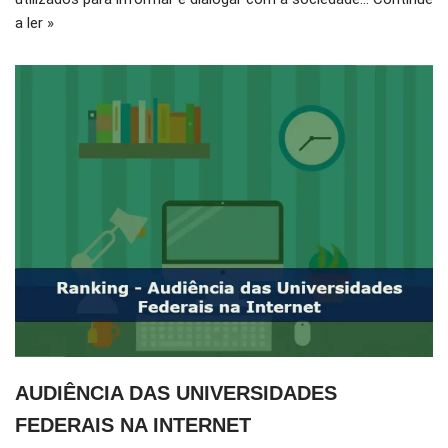
a ler »
AUDIÊNCIA DAS UNIVERSIDADES
FEDERAIS NA INTERNET