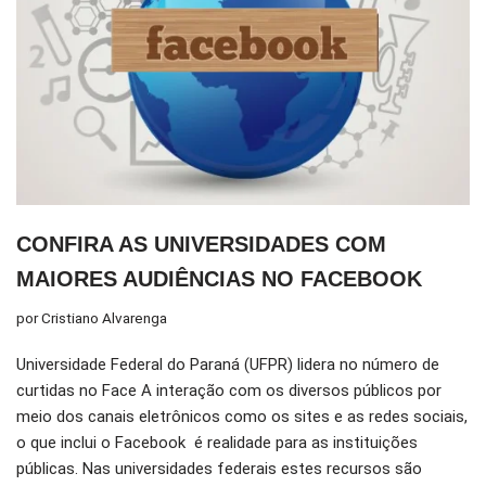
CONFIRA AS UNIVERSIDADES COM
MAIORES AUDIÊNCIAS NO FACEBOOK
por
Cristiano Alvarenga
Universidade Federal do Paraná (UFPR) lidera no número de
curtidas no Face A interação com os diversos públicos por
meio dos canais eletrônicos como os sites e as redes sociais,
o que inclui o Facebook é realidade para as instituições
públicas. Nas universidades federais estes recursos são