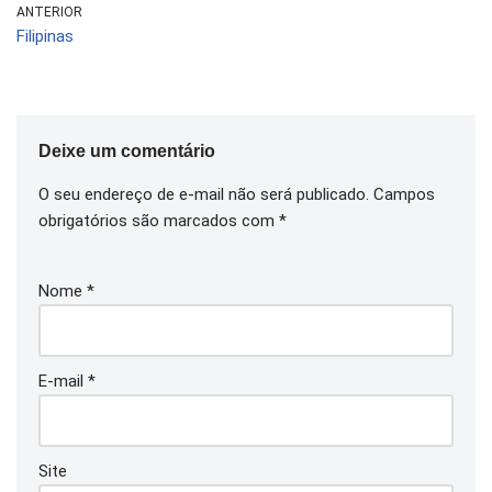
ANTERIOR
Filipinas
Deixe um comentário
O seu endereço de e-mail não será publicado.
Campos
obrigatórios são marcados com
*
Nome
*
E-mail
*
Site