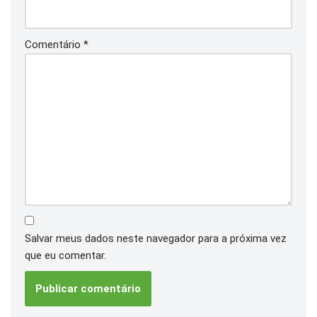
Comentário
*
Salvar meus dados neste navegador para a próxima vez
que eu comentar.