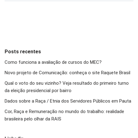
Posts recentes
Como funciona a avaliação de cursos do MEC?
Novo projeto de Comunicação: conheça o site Raquete Brasil
Qual o voto do seu vizinho? Veja resultado do primeiro turno
da eleição presidencial por bairro
Dados sobre a Raça / Etnia dos Servidores Públicos em Pauta
Cor, Raça e Remuneração no mundo do trabalho: realidade
brasileira pelo olhar da RAIS