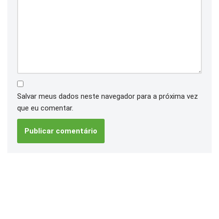
Salvar meus dados neste navegador para a próxima vez
que eu comentar.