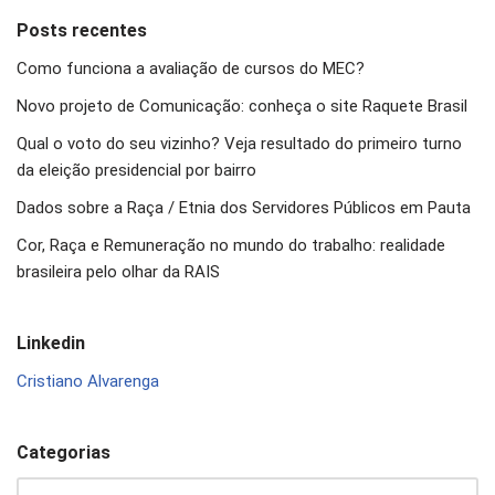
Posts recentes
Como funciona a avaliação de cursos do MEC?
Novo projeto de Comunicação: conheça o site Raquete Brasil
Qual o voto do seu vizinho? Veja resultado do primeiro turno
da eleição presidencial por bairro
Dados sobre a Raça / Etnia dos Servidores Públicos em Pauta
Cor, Raça e Remuneração no mundo do trabalho: realidade
brasileira pelo olhar da RAIS
Linkedin
Cristiano Alvarenga
Categorias