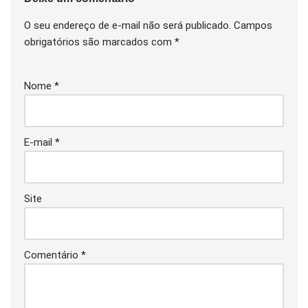
O seu endereço de e-mail não será publicado.
Campos
obrigatórios são marcados com
*
Nome
*
E-mail
*
Site
Comentário
*