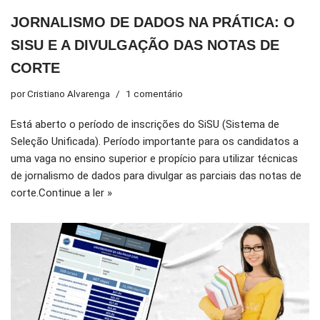
JORNALISMO DE DADOS NA PRÁTICA: O
SISU E A DIVULGAÇÃO DAS NOTAS DE
CORTE
por
Cristiano Alvarenga
1 comentário
Está aberto o período de inscrições do SiSU (Sistema de
Seleção Unificada). Período importante para os candidatos a
uma vaga no ensino superior e propício para utilizar técnicas
de jornalismo de dados para divulgar as parciais das notas de
corte.
Continue a ler »