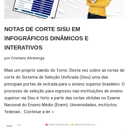
NOTAS DE CORTE SISU EM
INFOGRÁFICOS DINÂMICOS E
INTERATIVOS
por
Cristiano Alvarenga
Mais um projeto saindo do forno. Desta vez sobre as notas de
corte do Sistema de Seleção Unificada (Sisu) uma das
principais portas de entrada para o ensino superior brasileiro. O
processo de seleção para ingresso nas instituições de ensino
superior via Sisu é feito a partir das notas obtidas no Exame
Nacional do Ensino Médio (Enem). Universidades, institutos
federais…
Continue a ler »