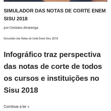
SIMULADOR DAS NOTAS DE CORTE ENEM
SISU 2018
por
Cristiano Alvarenga
Simulador das Notas de Corte Enem Sisu 2018
Infográfico traz perspectiva
das notas de corte de todos
os cursos e instituições no
Sisu 2018
Continue a ler »