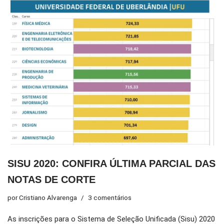
SISU 2020: CONFIRA ÚLTIMA PARCIAL DAS
NOTAS DE CORTE
por
Cristiano Alvarenga
3 comentários
As inscrições para o Sistema de Seleção Unificada (Sisu) 2020