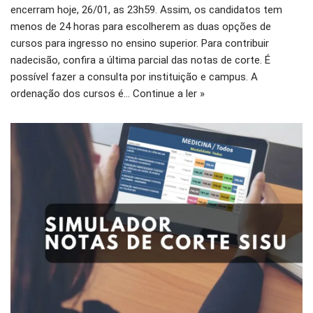
encerram hoje, 26/01, as 23h59. Assim, os candidatos tem
menos de 24 horas para escolherem as duas opções de
cursos para ingresso no ensino superior. Para contribuir
nadecisão, confira a última parcial das notas de corte. É
possível fazer a consulta por instituição e campus. A
ordenação dos cursos é…
Continue a ler »